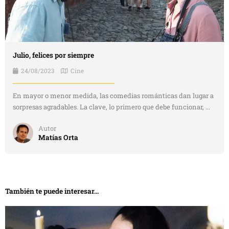
Julio, felices por siempre
24/08/2023
Cine
En mayor o menor medida, las comedias románticas dan lugar a
sorpresas agradables. La clave, lo primero que debe funcionar, ...
Autor
Matías Orta
También te puede interesar...