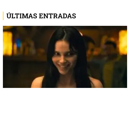
ÚLTIMAS ENTRADAS