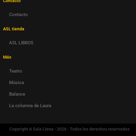
Contacto
Contacto
ASL tienda
ASL LIBROS
Más
Teatro
Música
Balance
La columna de Laura
Copyright A Sala Llena - 2026 - Todos los derechos reservados