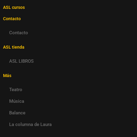
ASL cursos
Contacto
Contacto
ASL tienda
ASL LIBROS
Más
Teatro
Música
Balance
La columna de Laura