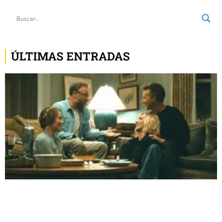
ÚLTIMAS ENTRADAS