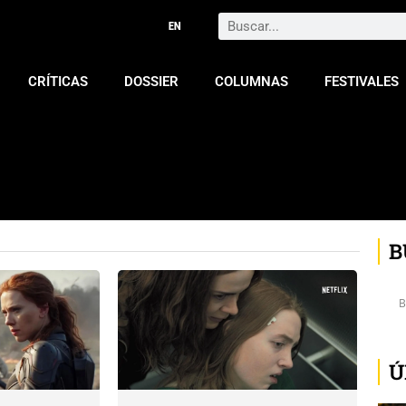
Search
CRÍTICAS
DOSSIER
COLUMNAS
FESTIVALES
B
Ú