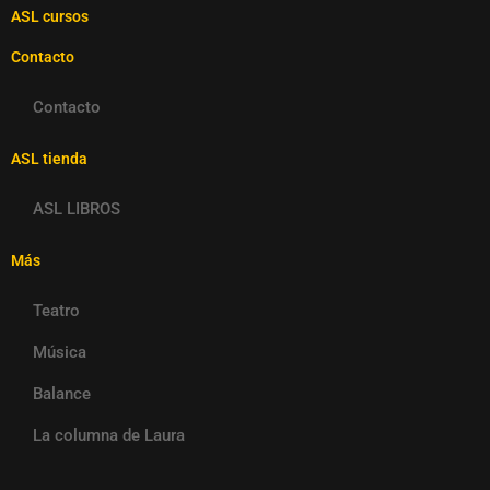
ASL cursos
Contacto
Contacto
ASL tienda
ASL LIBROS
Más
Teatro
Música
Balance
La columna de Laura