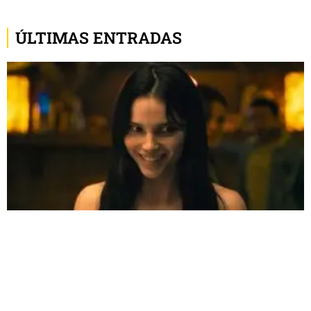
ÚLTIMAS ENTRADAS