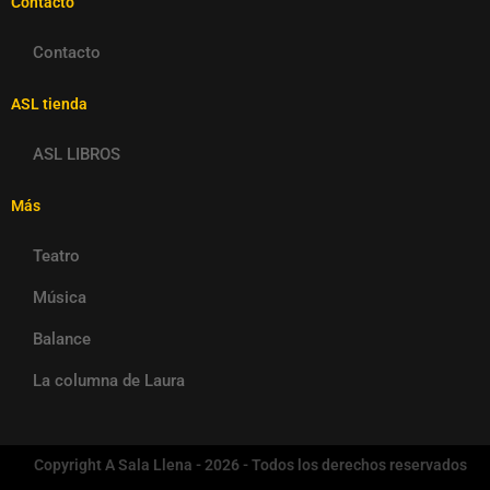
Contacto
Contacto
ASL tienda
ASL LIBROS
Más
Teatro
Música
Balance
La columna de Laura
Copyright A Sala Llena - 2026 - Todos los derechos reservados