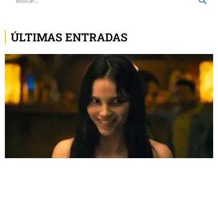
ÚLTIMAS ENTRADAS