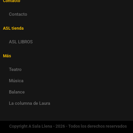
Contacto
Contacto
ASL tienda
ASL LIBROS
Más
Teatro
Música
Balance
La columna de Laura
Copyright A Sala Llena - 2026 - Todos los derechos reservados