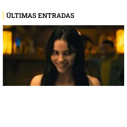
ÚLTIMAS ENTRADAS