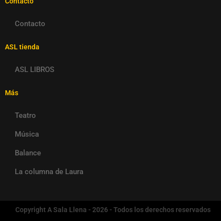
Contacto
Contacto
ASL tienda
ASL LIBROS
Más
Teatro
Música
Balance
La columna de Laura
Copyright A Sala Llena - 2026 - Todos los derechos reservados