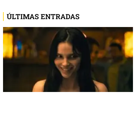
ÚLTIMAS ENTRADAS