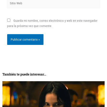
Sitio
Web
Guarda mi nombre, correo electrónico y web en este navegador
para la próxima vez que comente.
También te puede interesar...