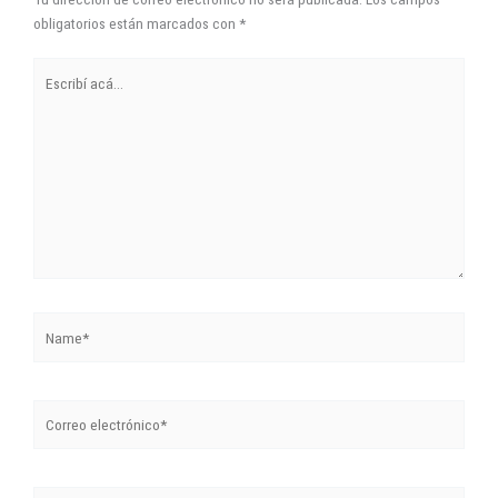
obligatorios están marcados con
*
Escribí
acá...
Name*
Correo
electrónico*