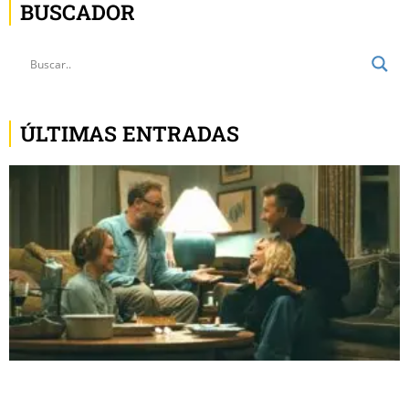
BUSCADOR
ÚLTIMAS ENTRADAS