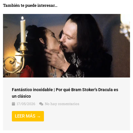
También te puede interesar...
Fantástico inoxidable | Por qué Bram Stoker’s Dracula es
un clásico
17/05/2026
No hay comentarios
LEER MÁS →