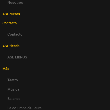
Nosotros
ASL cursos
Contacto
Contacto
ASL tienda
ASL LIBROS
Más
Teatro
Música
Balance
La columna de Laura