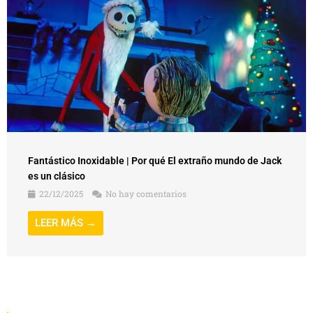
Fantástico Inoxidable | Por qué El extraño mundo de Jack
es un clásico
22/12/2025
No hay comentarios
LEER MÁS →