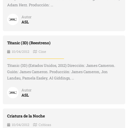
Adam Herz. Producción: ...
Autor
ASL
Titanic (3D) (Reestreno)
10/04/2012
Cine
Titanic (3D) (Estados Unidos, 2012) Dirección: James Cameron.
Guión: James Cameron. Producción: James Cameron, Jon
Landau, Pamela Easley, Al Giddings, ...
Autor
ASL
Criatura de la Noche
10/04/2012
Críticas