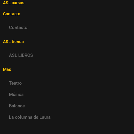
ASL cursos
Contacto
Contacto
ASL tienda
ASL LIBROS
Más
Teatro
Música
Balance
La columna de Laura