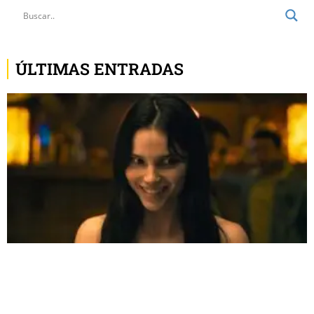
ÚLTIMAS ENTRADAS