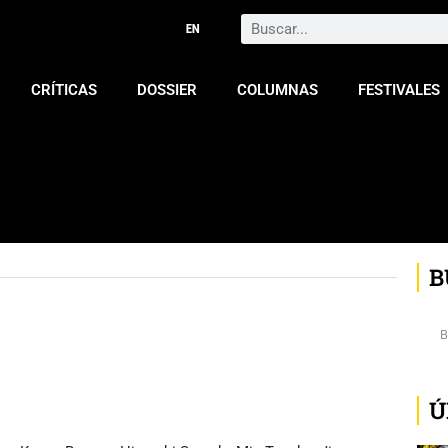
Search
CRÍTICAS
DOSSIER
COLUMNAS
FESTIVALES
B
Ú