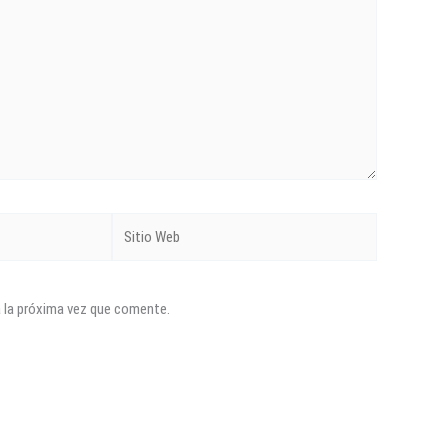
Sitio
Web
a la próxima vez que comente.