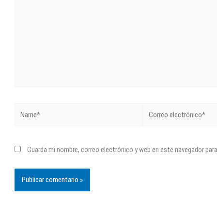
Name*
Correo
electrónico*
Guarda mi nombre, correo electrónico y web en este navegador par