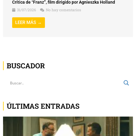
Crítica de “Franz”, film dirigido por Agnieszka Holland
31/07/2026
No hay comentarios
LEER MÁS →
BUSCADOR
ÚLTIMAS ENTRADAS