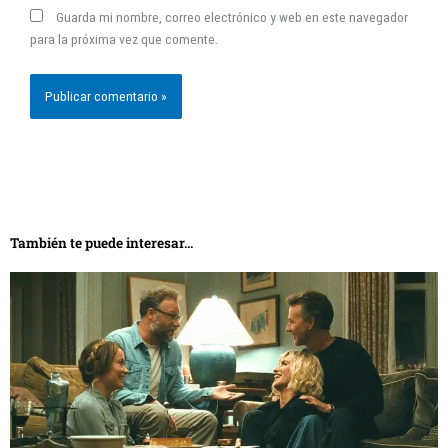
Guarda mi nombre, correo electrónico y web en este navegador
para la próxima vez que comente.
También te puede interesar...