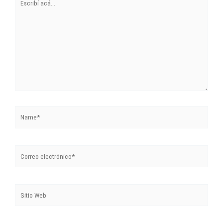
acá...
Name*
Correo
electrónico*
Sitio
Web