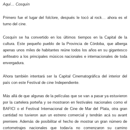
Aquí… Cosquín
Primero fue el lugar del folclore, después le tocó al rock… ahora es el
turno del cine.
Cosquín se ha convertido en los últimos tiempos en la Capital de la
cultura. Este pequeño pueblo de la Provincia de Córdoba, que alberga
apenas unos miles de habitantes reúne todos los años en su gigantesco
anfiteatro a los principales músicos nacionales e internacionales de toda
envergadura.
Ahora también intentará ser la Capital Cinematográfica del interior del
país con este Festival de cine Independiente.
Más allá de que algunas de la películas que se van a pasar ya estuvieron
por la cartelera porteña y se mostraron en festivales nacionales como el
BAFICI o el Festival Internacional de Cine de Mar del Plata, otra gran
cantidad no tuvieron aun un estreno comercial y tendrán acá su avant
premiere. Además de posibilitar el hecho de mostrar un gran número de
cortometrajes nacionales que todavía no comenzaron su camino