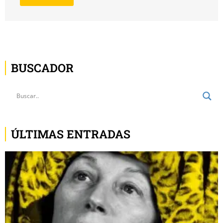
BUSCADOR
ÚLTIMAS ENTRADAS