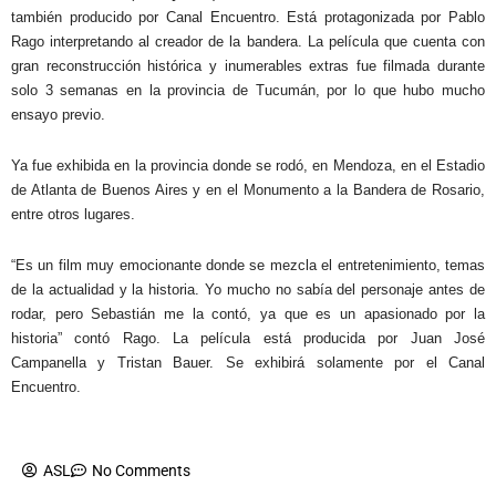
también producido por Canal Encuentro. Está protagonizada por Pablo
Rago interpretando al creador de la bandera. La película que cuenta con
gran reconstrucción histórica y inumerables extras fue filmada durante
solo 3 semanas en la provincia de Tucumán, por lo que hubo mucho
ensayo previo.
Ya fue exhibida en la provincia donde se rodó, en Mendoza, en el Estadio
de Atlanta de Buenos Aires y en el Monumento a la Bandera de Rosario,
entre otros lugares.
“Es un film muy emocionante donde se mezcla el entretenimiento, temas
de la actualidad y la historia. Yo mucho no sabía del personaje antes de
rodar, pero Sebastián me la contó, ya que es un apasionado por la
historia” contó Rago. La película está producida por Juan José
Campanella y Tristan Bauer. Se exhibirá solamente por el Canal
Encuentro.
ASL
No Comments