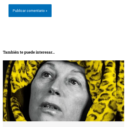
También te puede interesar...