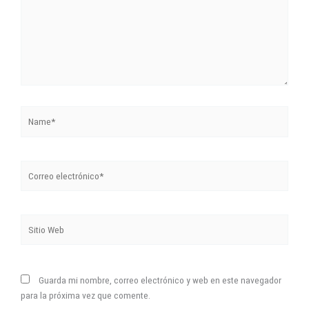
Name*
Correo
electrónico*
Sitio
Web
Guarda mi nombre, correo electrónico y web en este navegador
para la próxima vez que comente.