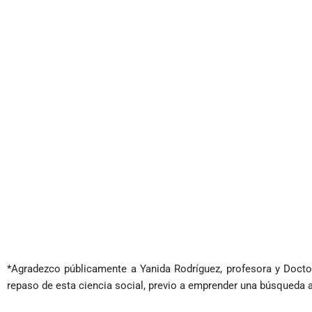
*Agradezco públicamente a Yanida Rodríguez, profesora y Docto
repaso de esta ciencia social, previo a emprender una búsqueda a