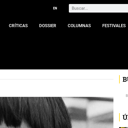
Search
CRÍTICAS
DOSSIER
COLUMNAS
FESTIVALES
B
Ú