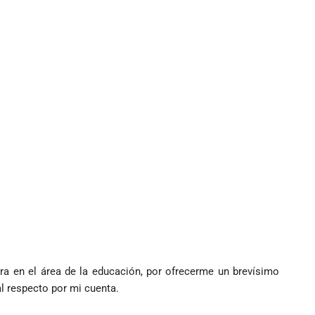
ra en el área de la educación, por ofrecerme un brevísimo
l respecto por mi cuenta.