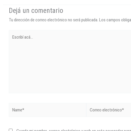
Dejá un comentario
Tu dirección de correo electrónico no será publicada.
Los campos oblig
Escribí
acá...
Name*
Correo
electrónico*