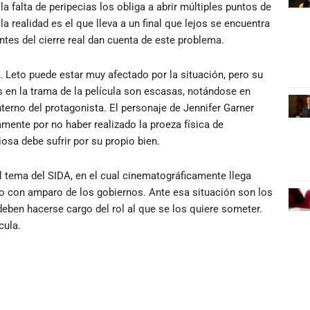
 la falta de peripecias los obliga a abrir múltiples puntos de
 la realidad es el que lleva a un final que lejos se encuentra
ntes del cierre real dan cuenta de este problema.
. Leto puede estar muy afectado por la situación, pero su
 en la trama de la película son escasas, notándose en
terno del protagonista. El personaje de Jennifer Garner
mente por no haber realizado la proeza física de
osa debe sufrir por su propio bien.
 tema del SIDA, en el cual cinematográficamente llega
o con amparo de los gobiernos. Ante esa situación son los
deben hacerse cargo del rol al que se los quiere someter.
cula.