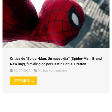
Crítica de “Spider-Man: Un nuevo día” (Spider-Man: Brand
New Day), film dirigido por Destin Daniel Cretton
30/07/2026
No hay comentarios
LEER MÁS →