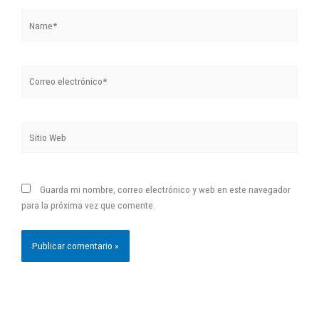
Name*
Correo
electrónico*
Sitio
Web
Guarda mi nombre, correo electrónico y web en este navegador
para la próxima vez que comente.