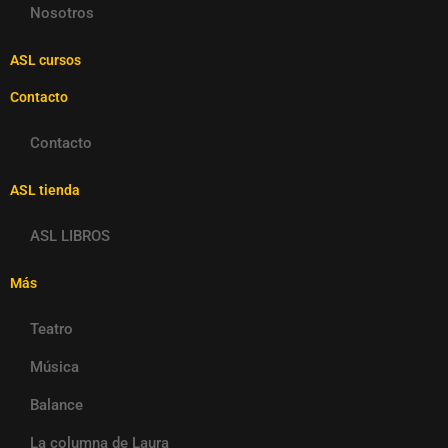
Nosotros
ASL cursos
Contacto
Contacto
ASL tienda
ASL LIBROS
Más
Teatro
Música
Balance
La columna de Laura