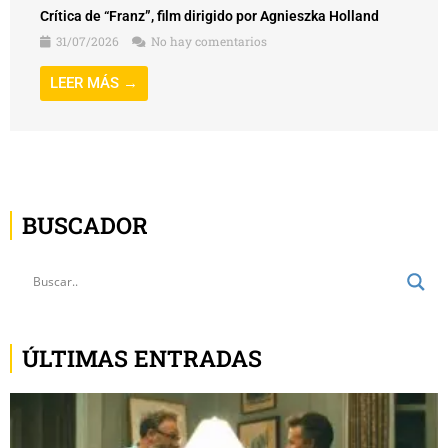
LEER MÁS →
BUSCADOR
ÚLTIMAS ENTRADAS