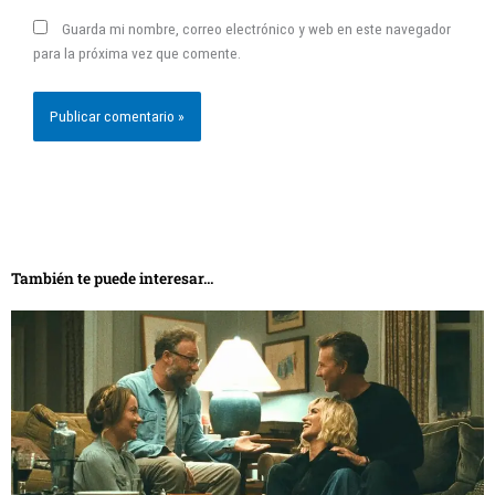
También te puede interesar...