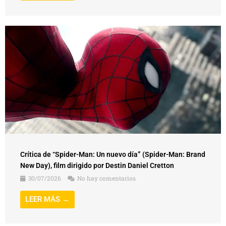
Crítica de “Spider-Man: Un nuevo día” (Spider-Man: Brand
New Day), film dirigido por Destin Daniel Cretton
30/07/2026
No hay comentarios
LEER MÁS →