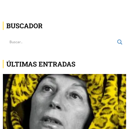
BUSCADOR
ÚLTIMAS ENTRADAS