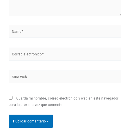
Name*
Correo
electrónico*
Sitio
Web
Guarda mi nombre, correo electrónico y web en este navegador
para la próxima vez que comente.