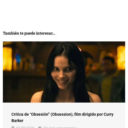
También te puede interesar...
Crítica de “Obsesión” (Obsession), film dirigido por Curry
Barker
03/08/2026
No hay comentarios