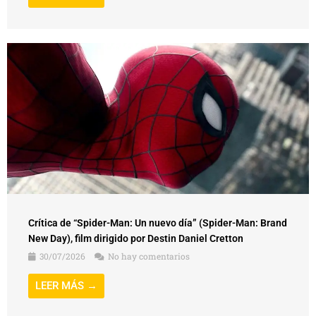
Crítica de “Spider-Man: Un nuevo día” (Spider-Man: Brand
New Day), film dirigido por Destin Daniel Cretton
30/07/2026
No hay comentarios
LEER MÁS →