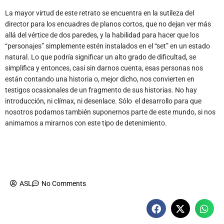
La mayor virtud de este retrato se encuentra en la sutileza del
director para los encuadres de planos cortos, que no dejan ver más
allá del vértice de dos paredes, y la habilidad para hacer que los
“personajes” simplemente estén instalados en el “set” en un estado
natural. Lo que podría significar un alto grado de dificultad, se
simplifica y entonces, casi sin darnos cuenta, esas personas nos
están contando una historia o, mejor dicho, nos convierten en
testigos ocasionales de un fragmento de sus historias. No hay
introducción, ni clímax, ni desenlace. Sólo el desarrollo para que
nosotros podamos también suponernos parte de este mundo, si nos
animamos a mirarnos con este tipo de detenimiento.
ASL
No Comments