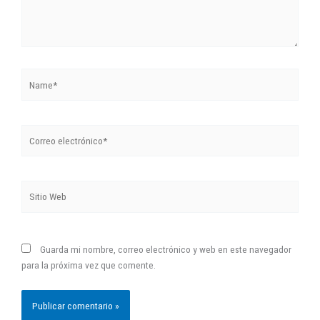
Name*
Correo
electrónico*
Sitio
Web
Guarda mi nombre, correo electrónico y web en este navegador
para la próxima vez que comente.