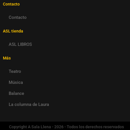
Contacto
Contacto
ASL tienda
ASL LIBROS
Más
Teatro
Música
Balance
La columna de Laura
Copyright A Sala Llena - 2026 - Todos los derechos reservados