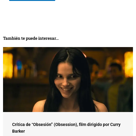
También te puede interesar...
Crítica de “Obsesión” (Obsession), film dirigido por Curry
Barker