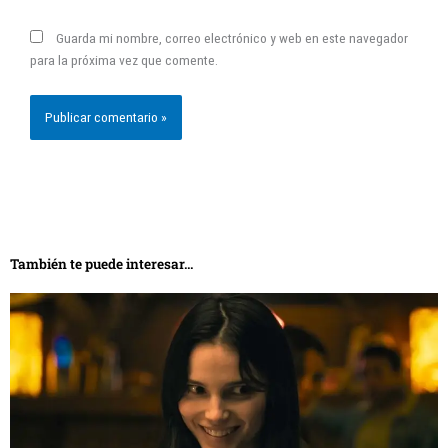
Guarda mi nombre, correo electrónico y web en este navegador
para la próxima vez que comente.
También te puede interesar...