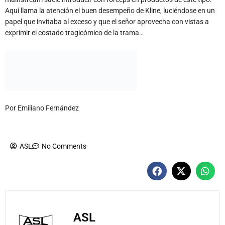
Aquí llama la atención el buen desempeño de Kline, luciéndose en un
papel que invitaba al exceso y que el señor aprovecha con vistas a
exprimir el costado tragicómico de la trama…
Por Emiliano Fernández
ASL
No Comments
ASL