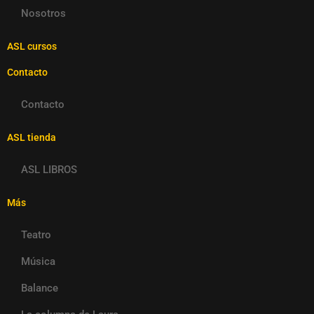
Nosotros
ASL cursos
Contacto
Contacto
ASL tienda
ASL LIBROS
Más
Teatro
Música
Balance