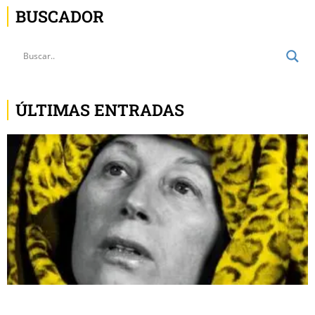
ÚLTIMAS ENTRADAS