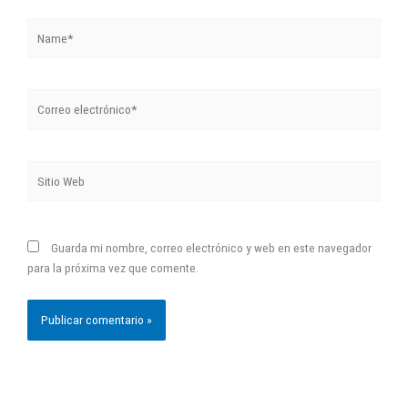
Correo
electrónico*
Sitio
Web
Guarda mi nombre, correo electrónico y web en este navegador
para la próxima vez que comente.
También te puede interesar...