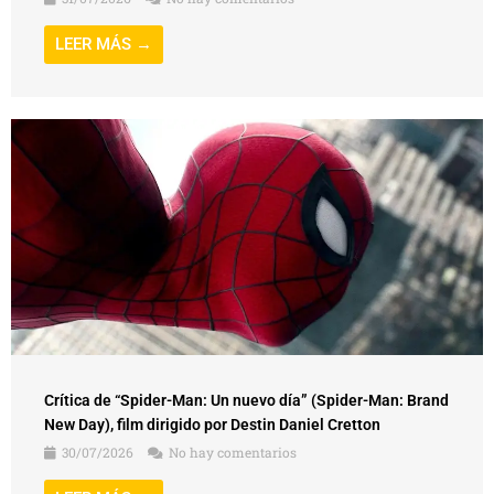
LEER MÁS →
Crítica de “Spider-Man: Un nuevo día” (Spider-Man: Brand
New Day), film dirigido por Destin Daniel Cretton
30/07/2026
No hay comentarios