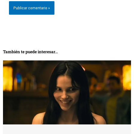
También te puede interesar...