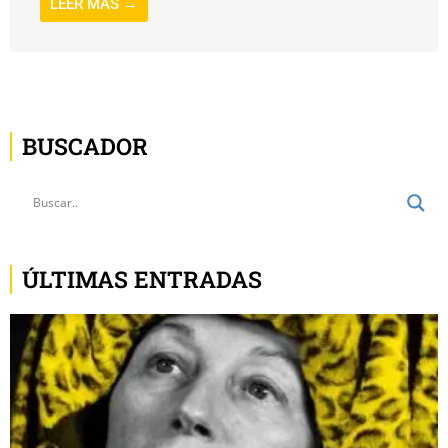
LEER MÁS →
BUSCADOR
ÚLTIMAS ENTRADAS