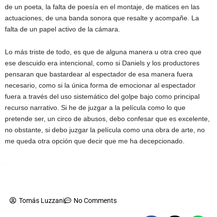
de un poeta, la falta de poesía en el montaje, de matices en las
actuaciones, de una banda sonora que resalte y acompañe. La
falta de un papel activo de la cámara.
Lo más triste de todo, es que de alguna manera u otra creo que
ese descuido era intencional, como si Daniels y los productores
pensaran que bastardear al espectador de esa manera fuera
necesario, como si la única forma de emocionar al espectador
fuera a través del uso sistemático del golpe bajo como principal
recurso narrativo. Si he de juzgar a la película como lo que
pretende ser, un circo de abusos, debo confesar que es excelente,
no obstante, si debo juzgar la película como una obra de arte, no
me queda otra opción que decir que me ha decepcionado.
Tomás Luzzani
No Comments