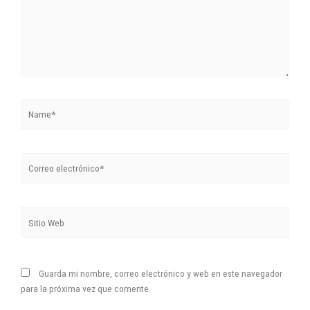
Name*
Correo
electrónico*
Sitio
Web
Guarda mi nombre, correo electrónico y web en este navegador
para la próxima vez que comente.