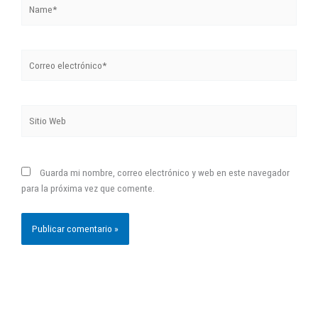
Name*
Correo
electrónico*
Sitio
Web
Guarda mi nombre, correo electrónico y web en este navegador
para la próxima vez que comente.