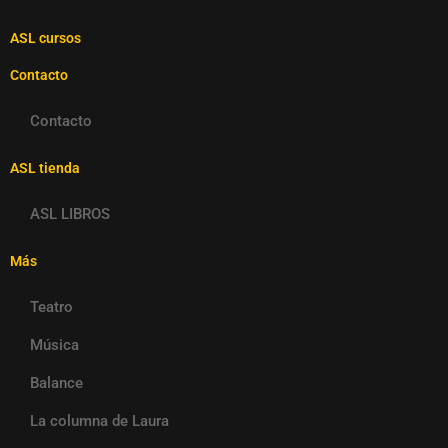
ASL cursos
Contacto
Contacto
ASL tienda
ASL LIBROS
Más
Teatro
Música
Balance
La columna de Laura