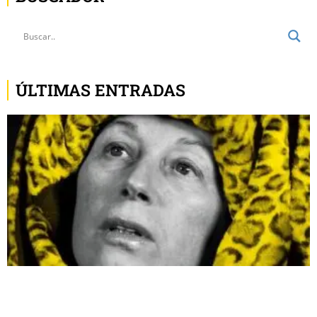
ÚLTIMAS ENTRADAS