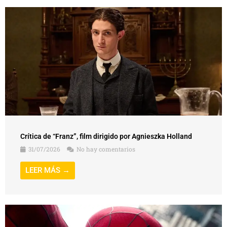
Crítica de “Franz”, film dirigido por Agnieszka Holland
31/07/2026
No hay comentarios
LEER MÁS →