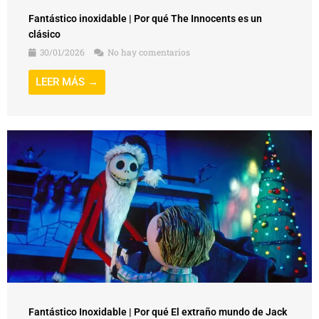
Fantástico inoxidable | Por qué The Innocents es un
clásico
30/01/2026
No hay comentarios
LEER MÁS →
Fantástico Inoxidable | Por qué El extraño mundo de Jack