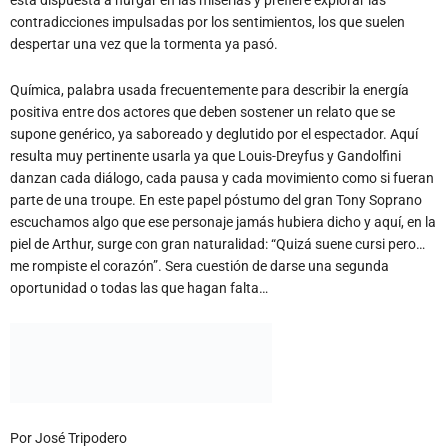
Química, palabra usada frecuentemente para describir la energía
positiva entre dos actores que deben sostener un relato que se
supone genérico, ya saboreado y deglutido por el espectador. Aquí
resulta muy pertinente usarla ya que Louis-Dreyfus y Gandolfini
danzan cada diálogo, cada pausa y cada movimiento como si fueran
parte de una troupe. En este papel póstumo del gran Tony Soprano
escuchamos algo que ese personaje jamás hubiera dicho y aquí, en la
piel de Arthur, surge con gran naturalidad: “Quizá suene cursi pero…
me rompiste el corazón”. Sera cuestión de darse una segunda
oportunidad o todas las que hagan falta…
Por José Tripodero