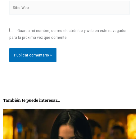
Guarda mi nombre, correo electrónico y web en este navegador
para la próxima vez que comente.
También te puede interesar...