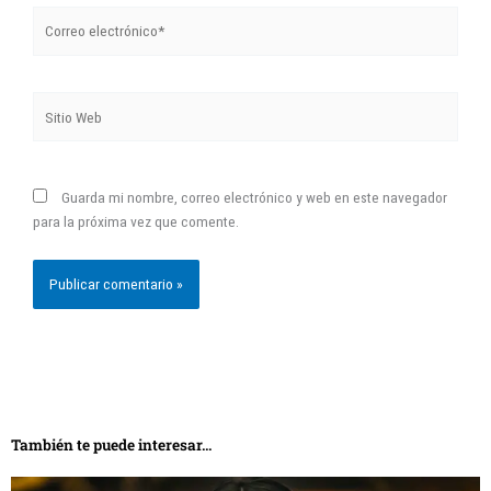
Correo
electrónico*
Sitio
Web
Guarda mi nombre, correo electrónico y web en este navegador
para la próxima vez que comente.
También te puede interesar...