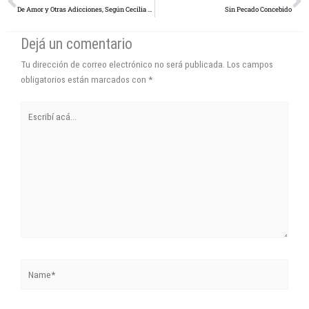
De Amor y Otras Adicciones, Según Cecilia Tedesco
Sin Pecado Concebido
Dejá un comentario
Tu dirección de correo electrónico no será publicada.
Los campos
obligatorios están marcados con
*
Escribí
acá...
Name*