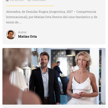
Aterrados, de Demián Rugna (Argentina, 2017 – Competencia
Internacional), por Matías Orta Dentro del cine fantástico y de
terror de ...
Autor
Matías Orta