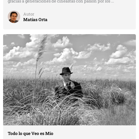
gracias a generaciones de cineastas con pasión por los ...
Autor
Matías Orta
Todo lo que Veo es Mío