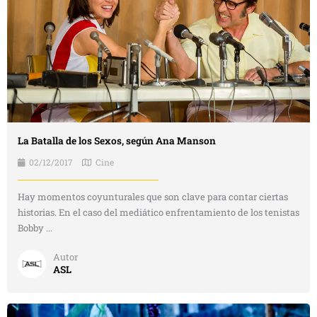
La Batalla de los Sexos, según Ana Manson
02/12/2017
Cine
Hay momentos coyunturales que son clave para contar ciertas
historias. En el caso del mediático enfrentamiento de los tenistas
Bobby ...
Autor
ASL