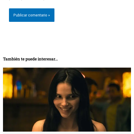
También te puede interesar...