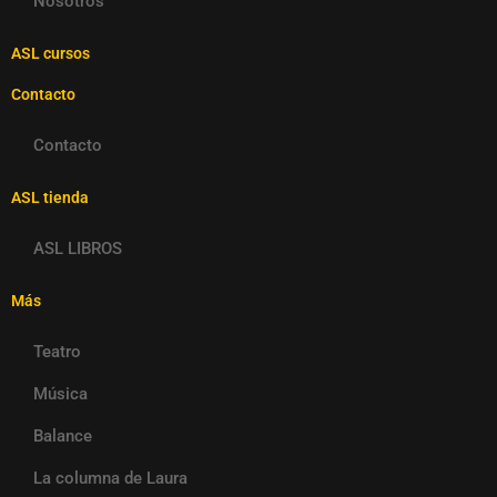
Nosotros
ASL cursos
Contacto
Contacto
ASL tienda
ASL LIBROS
Más
Teatro
Música
Balance
La columna de Laura