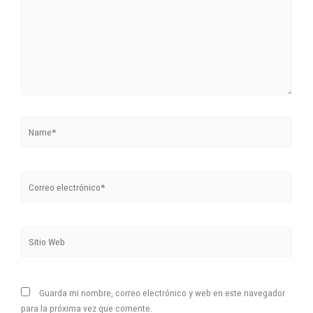
Name*
Correo
electrónico*
Sitio
Web
Guarda mi nombre, correo electrónico y web en este navegador
para la próxima vez que comente.