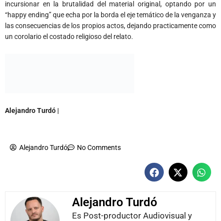
incursionar en la brutalidad del material original, optando por un
“happy ending” que echa por la borda el eje temático de la venganza y
las consecuencias de los propios actos, dejando practicamente como
un corolario el costado religioso del relato.
Alejandro Turdó |
@aleturdo
Alejandro Turdó
No Comments
Alejandro Turdó
Es Post-productor Audiovisual y