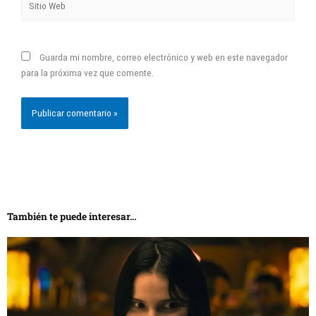
Web
Guarda mi nombre, correo electrónico y web en este navegador
para la próxima vez que comente.
También te puede interesar...