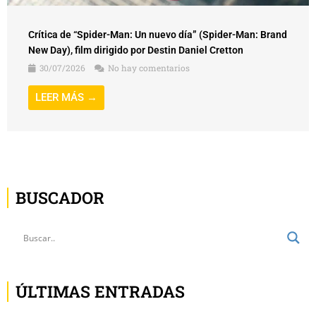
Crítica de “Spider-Man: Un nuevo día” (Spider-Man: Brand
New Day), film dirigido por Destin Daniel Cretton
30/07/2026
No hay comentarios
LEER MÁS →
BUSCADOR
ÚLTIMAS ENTRADAS