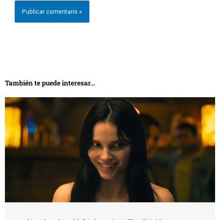
También te puede interesar...