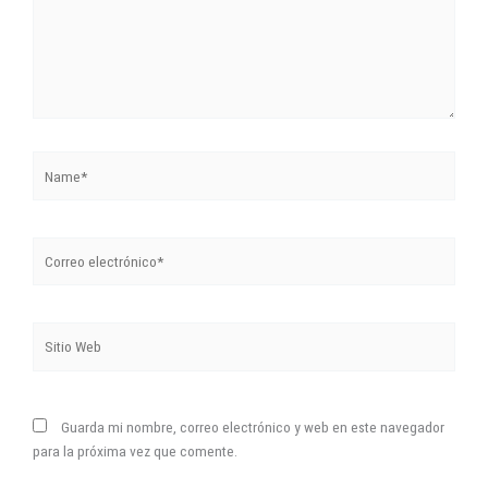
Name*
Correo
electrónico*
Sitio
Web
Guarda mi nombre, correo electrónico y web en este navegador
para la próxima vez que comente.