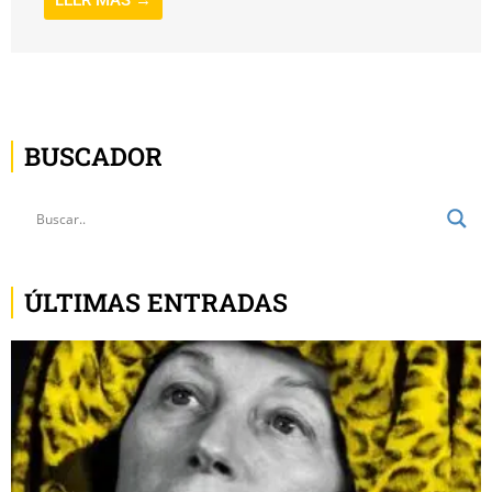
LEER MÁS →
BUSCADOR
ÚLTIMAS ENTRADAS