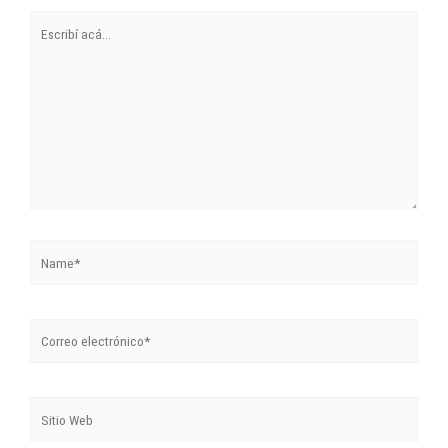
Escribí
acá...
Name*
Correo
electrónico*
Sitio
Web