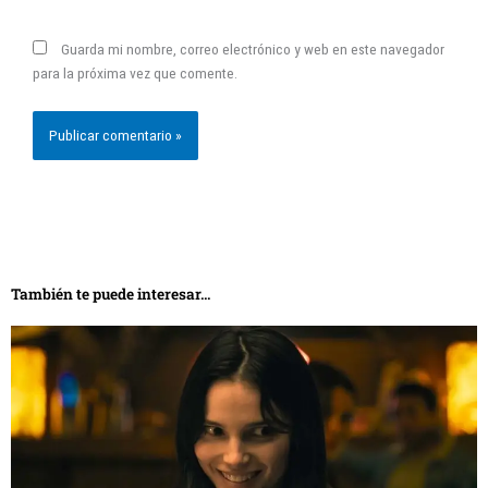
Guarda mi nombre, correo electrónico y web en este navegador
para la próxima vez que comente.
También te puede interesar...