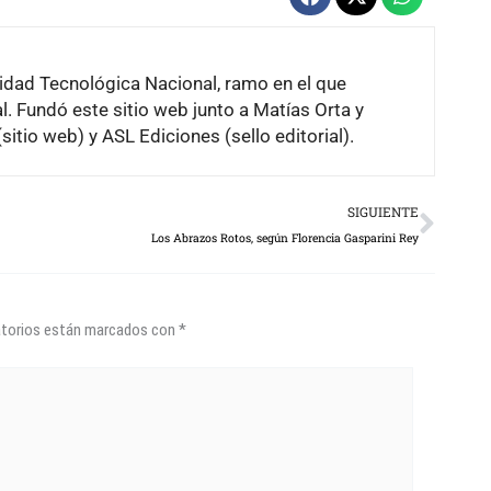
sidad Tecnológica Nacional, ramo en el que
. Fundó este sitio web junto a Matías Orta y
sitio web) y ASL Ediciones (sello editorial).
Next
SIGUIENTE
Los Abrazos Rotos, según Florencia Gasparini Rey
atorios están marcados con
*