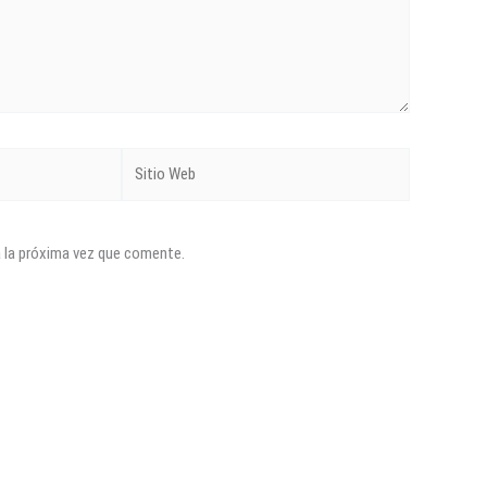
Sitio
Web
a la próxima vez que comente.