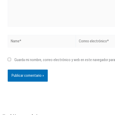
Name*
Correo
electrónico*
Guarda mi nombre, correo electrónico y web en este navegador par