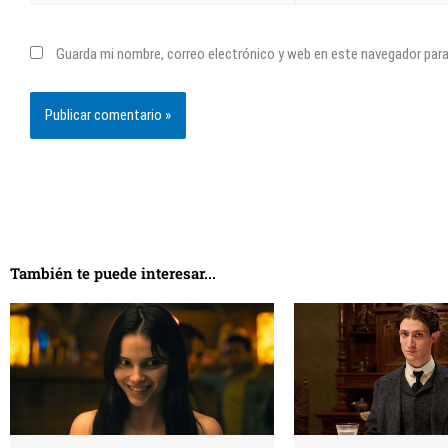
Guarda mi nombre, correo electrónico y web en este navegador par
También te puede interesar...