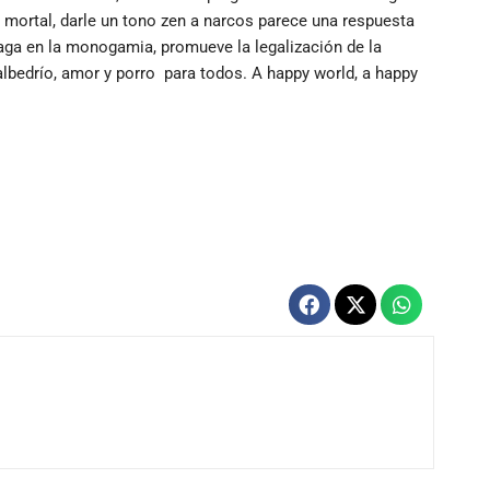
mortal, darle un tono zen a narcos parece una respuesta
aga en la monogamia, promueve la legalización de la
 albedrío, amor y porro para todos. A happy world, a happy