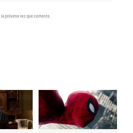
a la próxima vez que comente.