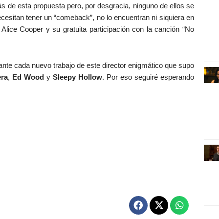
s de esta propuesta pero, por desgracia, ninguno de ellos se
 necesitan tener un “comeback”, no lo encuentran ni siquiera en
 Alice Cooper y su gratuita participación con la canción “No
ante cada nuevo trabajo de este director enigmático que supo
era
,
Ed Wood
y
Sleepy Hollow
. Por eso seguiré esperando