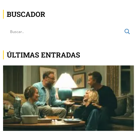
BUSCADOR
ÚLTIMAS ENTRADAS