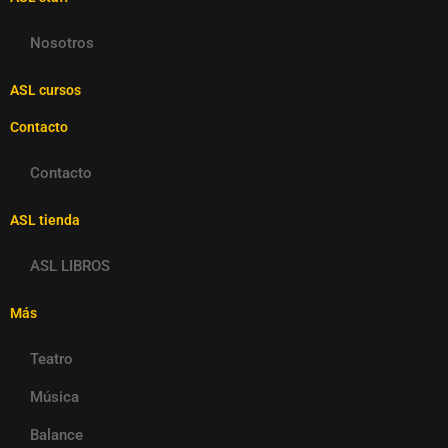
Nosotros
ASL cursos
Contacto
Contacto
ASL tienda
ASL LIBROS
Más
Teatro
Música
Balance