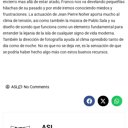
encierro mas allá de estar atado, Franco nos va develando pequeñlas
hilachas de su pasado y por ende iremos conociendo miedos y
frustraciones. La actuación de Jean Pierre Noher aporta mucho al
clima de tensión, asi como también la música de Pablo Sala y su
diseño de sonido que funciona como un elemento fundamental para
entender la lejania de la isla de cualquier signo de vida moderna.
También la dirección de fotografía ayuda al clima opresibdo tanto de
día como de noche. No es que no se deja ver, es la sensación de que
se podría haber hecho algo más con estos buenos recursos.
ASL
No Comments
ASL