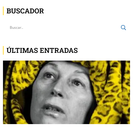
BUSCADOR
ÚLTIMAS ENTRADAS