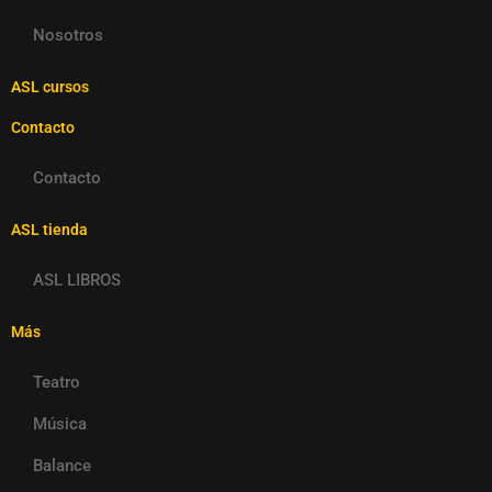
Nosotros
ASL cursos
Contacto
Contacto
ASL tienda
ASL LIBROS
Más
Teatro
Música
Balance