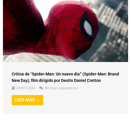
Crítica de “Spider-Man: Un nuevo día” (Spider-Man: Brand
New Day), film dirigido por Destin Daniel Cretton
30/07/2026
No hay comentarios
LEER MÁS →