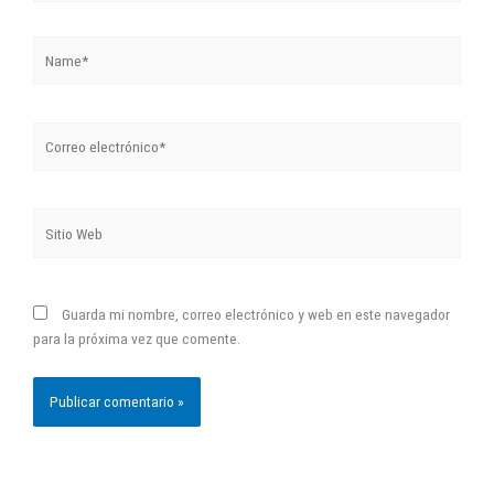
Name*
Correo
electrónico*
Sitio
Web
Guarda mi nombre, correo electrónico y web en este navegador
para la próxima vez que comente.