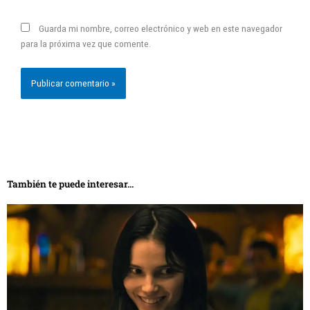
Guarda mi nombre, correo electrónico y web en este navegador
para la próxima vez que comente.
También te puede interesar...