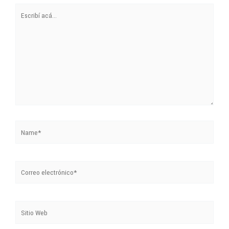
Escribí
acá...
Name*
Correo
electrónico*
Sitio
Web