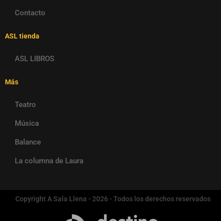
Contacto
ASL tienda
ASL LIBROS
Más
Teatro
Música
Balance
La columna de Laura
Copyright A Sala Llena - 2026 - Todos los derechos reservados