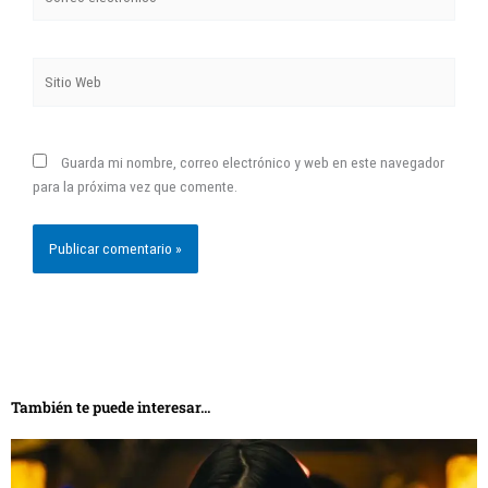
Sitio
Web
Guarda mi nombre, correo electrónico y web en este navegador
para la próxima vez que comente.
También te puede interesar...