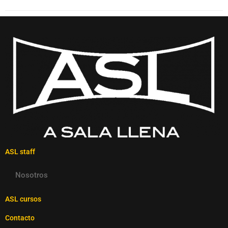
ASL staff
Nosotros
ASL cursos
Contacto