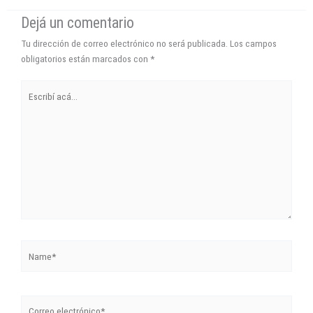
Tu dirección de correo electrónico no será publicada.
Los campos
obligatorios están marcados con
*
Escribí
acá...
Name*
Correo
electrónico*