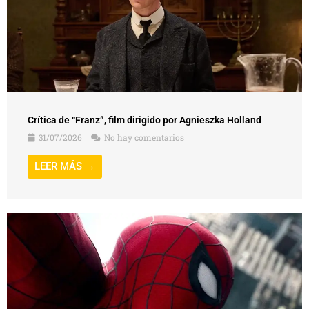
Crítica de “Franz”, film dirigido por Agnieszka Holland
31/07/2026
No hay comentarios
LEER MÁS →