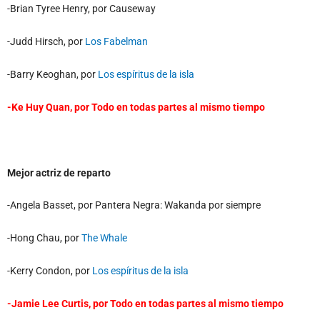
-Brian Tyree Henry, por Causeway
-Judd Hirsch, por
Los Fabelman
-Barry Keoghan, por
Los espíritus de la isla
-Ke Huy Quan, por
Todo en todas partes al mismo tiempo
Mejor actriz de reparto
-Angela Basset, por Pantera Negra: Wakanda por siempre
-Hong Chau, por
The Whale
-Kerry Condon, por
Los espíritus de la isla
-Jamie Lee Curtis, por
Todo en todas partes al mismo tiempo