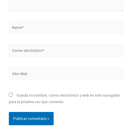
Name*
Correo
electrónico*
Sitio
Web
Guarda mi nombre, correo electrónico y web en este navegador
para la próxima vez que comente.