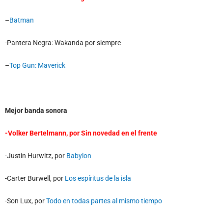
–
Batman
-Pantera Negra: Wakanda por siempre
–
Top Gun: Maverick
Mejor banda sonora
-Volker Bertelmann, por
Sin novedad en el frente
-Justin Hurwitz, por
Babylon
-Carter Burwell, por
Los espíritus de la isla
-Son Lux, por
Todo en todas partes al mismo tiempo