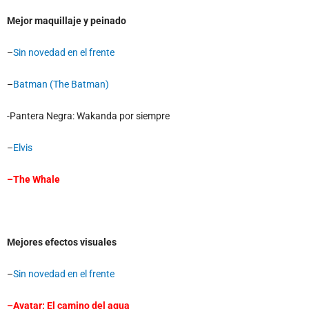
Mejor maquillaje y peinado
–
Sin novedad en el frente
–
Batman (The Batman)
-Pantera Negra: Wakanda por siempre
–
Elvis
–
The Whale
Mejores efectos visuales
–
Sin novedad en el frente
–
Avatar: El camino del agua