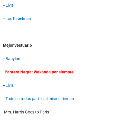
–
Elvis
–
Los Fabelman
Mejor vestuario
–
Babylon
-Pantera Negra: Wakanda por siempre
–
Elvis
–
Todo en todas partes al mismo tiempo
-Mrs. Harris Goes to Paris