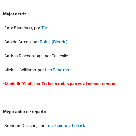
Mejor actriz
-Cate Blanchett, por
Tár
-Ana de Armas, por
Rubia (Blonde)
-Andrea Riseborough, por To Leslie
-Michelle Williams, por
Los Fabelman
-Michelle Yeoh, por
Todo en todas partes al mismo tiempo
Mejor actor de reparto
-Brendan Gleeson, por
Los espíritus de la isla