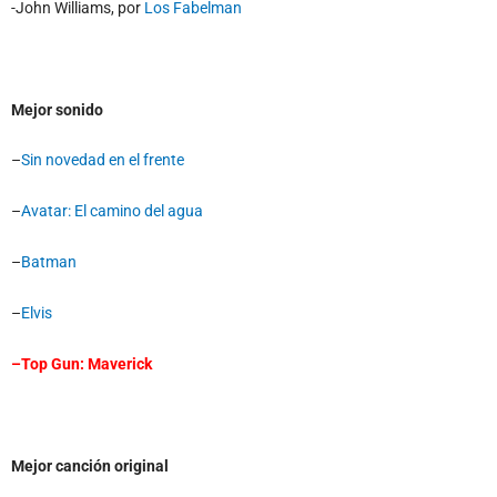
-John Williams, por
Los Fabelman
Mejor sonido
–
Sin novedad en el frente
–
Avatar: El camino del agua
–
Batman
–
Elvis
–
Top Gun: Maverick
Mejor canción original