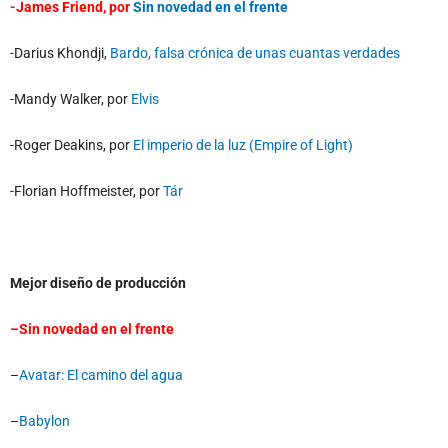
-James Friend, por
Sin novedad en el frente
-Darius Khondji,
Bardo, falsa crónica de unas cuantas verdades
-Mandy Walker, por
Elvis
-Roger Deakins, por
El imperio de la luz (Empire of Light)
-Florian Hoffmeister, por
Tár
Mejor diseño de producción
–
Sin novedad en el frente
–
Avatar: El camino del agua
–
Babylon