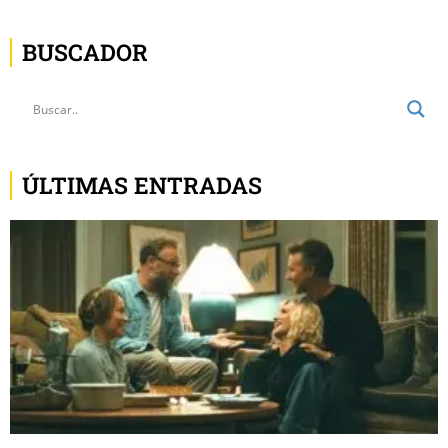
BUSCADOR
ÚLTIMAS ENTRADAS