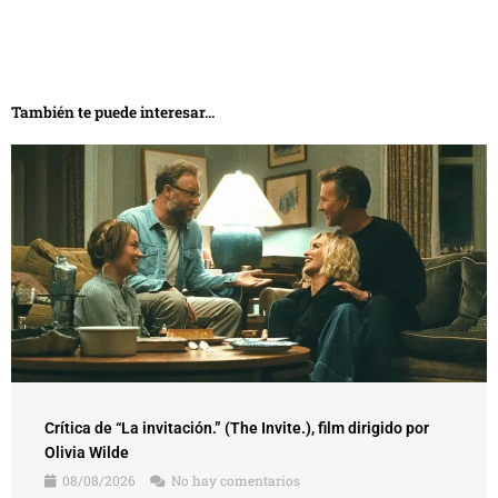
También te puede interesar...
Crítica de “La invitación.” (The Invite.), film dirigido por
Olivia Wilde
08/08/2026
No hay comentarios