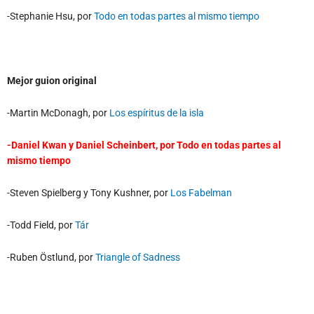
-Stephanie Hsu, por
Todo en todas partes al mismo tiempo
Mejor guion original
-Martin McDonagh, por
Los espíritus de la isla
-Daniel Kwan y Daniel Scheinbert, por
Todo en todas partes al
mismo tiempo
-Steven Spielberg y Tony Kushner, por
Los Fabelman
-Todd Field, por
Tár
-Ruben Östlund, por
Triangle of Sadness