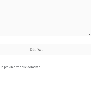
Sitio
Web
a la próxima vez que comente.