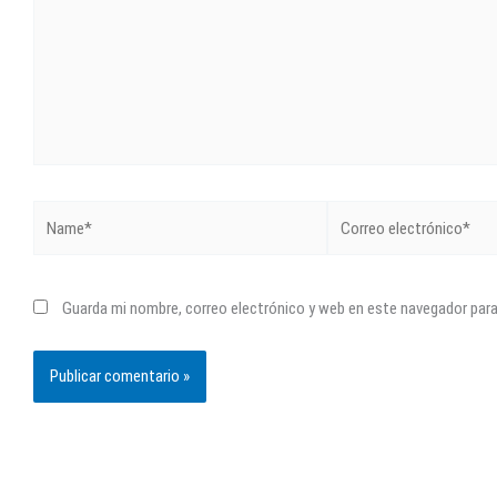
Name*
Correo
electrónico*
Guarda mi nombre, correo electrónico y web en este navegador par