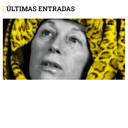
ÚLTIMAS ENTRADAS