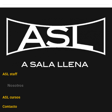
ASL staff
Nosotros
ASL cursos
Contacto