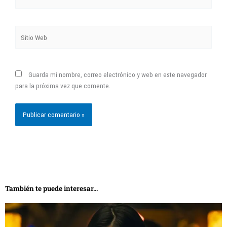
electrónico*
Sitio
Web
Guarda mi nombre, correo electrónico y web en este navegador
para la próxima vez que comente.
También te puede interesar...