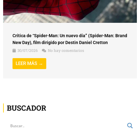
Crítica de “Spider-Man: Un nuevo día” (Spider-Man: Brand
New Day), film dirigido por Destin Daniel Cretton
30/07/2026
No hay comentarios
LEER MÁS →
BUSCADOR