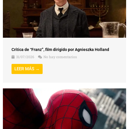
Crítica de “Franz”, film dirigido por Agnieszka Holland
31/07/2026
No hay comentarios
LEER MÁS →