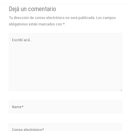
Dejá un comentario
Tu dirección de correo electrónico no será publicada.
Los campos
obligatorios están marcados con
*
Escribí
acá...
Name*
Correo